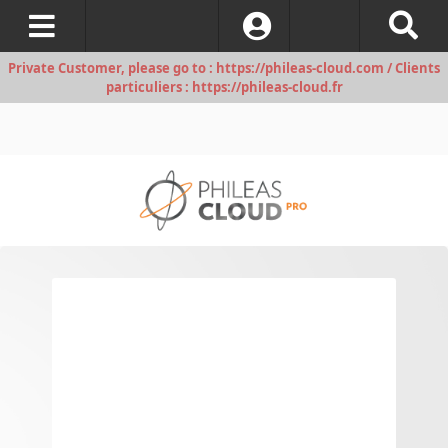
S’identifier
Private Customer, please go to : https://phileas-cloud.com / Clients
particuliers : https://phileas-cloud.fr