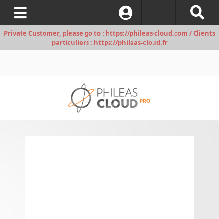
S’identifier
Private Customer, please go to : https://phileas-cloud.com / Clients
particuliers : https://phileas-cloud.fr