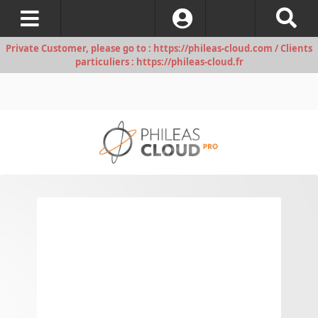
S’identifier
Private Customer, please go to : https://phileas-cloud.com / Clients
particuliers : https://phileas-cloud.fr