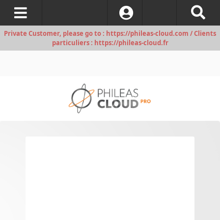
S’identifier
Private Customer, please go to : https://phileas-cloud.com / Clients
particuliers : https://phileas-cloud.fr