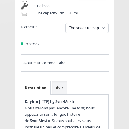
Single coil
Juice capacity: 2ml / 3.5ml
Diametre
En stock
Ajouter un commentaire
Description
Avis
Kayfun [LITE] by SvoëMesto.
Nous n'allons pas (encore une fois!) nous
appesantir sur la longue histoire
de
SvoëMesto
. Si vous souhaitez vous
instruire un peu et comprendre au mieux de