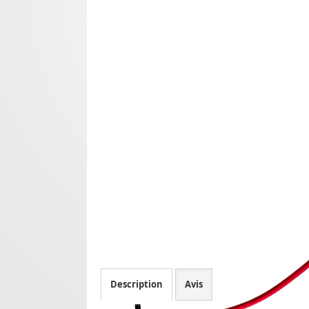
Description
Avis