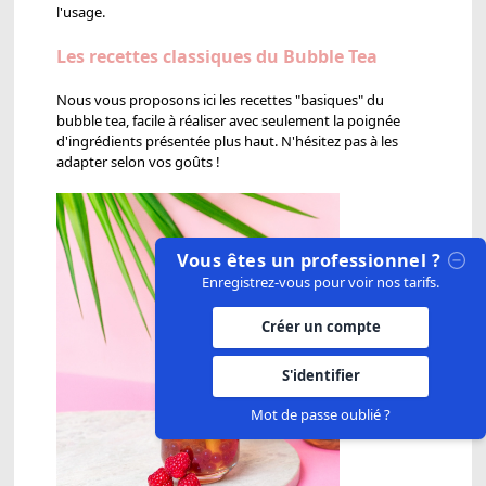
l'usage.
Les recettes classiques du Bubble Tea
Nous vous proposons ici les recettes "basiques" du
bubble tea, facile à réaliser avec seulement la poignée
d'ingrédients présentée plus haut. N'hésitez pas à les
adapter selon vos goûts !
Vous êtes un professionnel ?
Enregistrez-vous pour voir nos tarifs.
Créer un compte
S'identifier
Mot de passe oublié ?